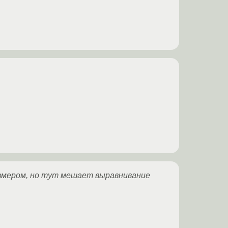
размером, но тут мешает выравнивание