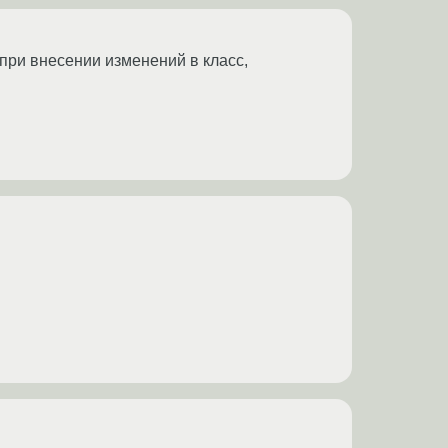
при внесении изменений в класс,