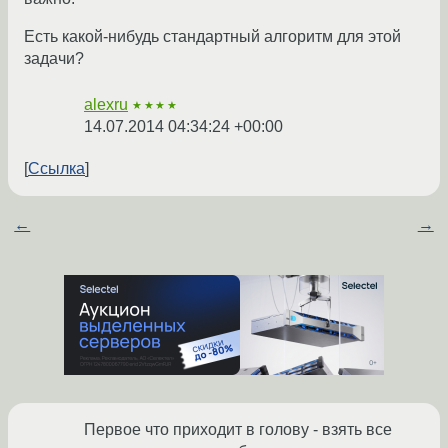
Есть какой-нибудь стандартный алгоритм для этой
задачи?
alexru
★★★★
14.07.2014 04:34:24 +00:00
Ссылка
←
→
Первое что приходит в голову - взять все