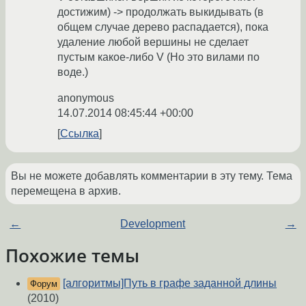
достижим) -> продолжать выкидывать (в
общем случае дерево распадается), пока
удаление любой вершины не сделает
пустым какое-либо V (Но это вилами по
воде.)
anonymous
14.07.2014 08:45:44 +00:00
Ссылка
Вы не можете добавлять комментарии в эту тему. Тема
перемещена в архив.
←
Development
→
Похожие темы
[алгоритмы]Путь в графе заданной длины
Форум
(2010)