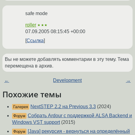
safe mode
roller
★★★
07.09.2005 08:15:45 +00:00
Ссылка
Вы не можете добавлять комментарии в эту тему. Тема
перемещена в архив.
←
Development
→
Похожие темы
NextSTEP 2.2 на Previous 3.3
(2024)
Галерея
Собрать Ardour c поддержкой ALSA Backend и
Форум
Windows VST support
(2015)
[Java] рекурсия - вернуться на определённый
Форум