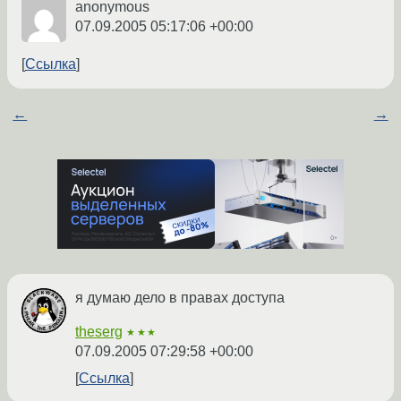
anonymous
07.09.2005 05:17:06 +00:00
Ссылка
←
→
я думаю дело в правах доступа
theserg
★★★
07.09.2005 07:29:58 +00:00
Ссылка