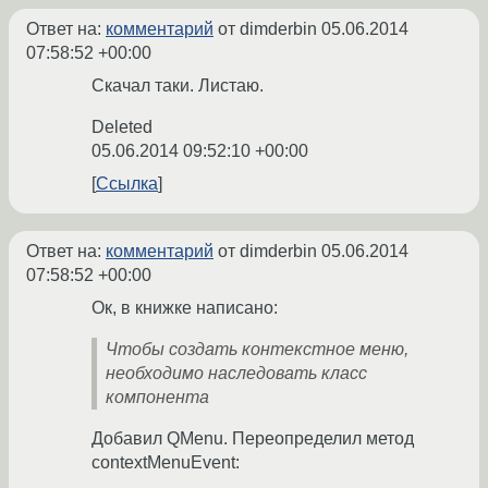
Ответ на:
комментарий
от dimderbin
05.06.2014
07:58:52 +00:00
Скачал таки. Листаю.
Deleted
05.06.2014 09:52:10 +00:00
Ссылка
Ответ на:
комментарий
от dimderbin
05.06.2014
07:58:52 +00:00
Ок, в книжке написано:
Чтобы создать контекстное меню,
необходимо наследовать класс
компонента
Добавил QMenu. Переопределил метод
contextMenuEvent: