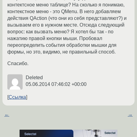
контектсное меню таблице? На сколько я понимаю,
контекстное меню - это QMenu. В него добавляем
действия QAction (что они из себя представляют?) и
вызываем его в нужном месте. Отсюда следующий
вопрос: как вызвать меню? Я хотел бы так - по
нажатию правой кнопки мыши. Пробовал
переопределить события обработки мышки для
формы, но это, видимо, не правильный способ.
Спасибо.
Deleted
05.06.2014 07:46:02 +00:00
Ссылка
←
→