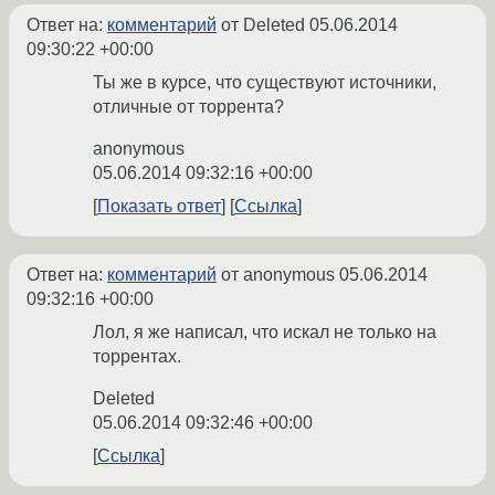
Ответ на:
комментарий
от Deleted
05.06.2014
09:30:22 +00:00
Ты же в курсе, что существуют источники,
отличные от торрента?
anonymous
05.06.2014 09:32:16 +00:00
Показать ответ
Ссылка
Ответ на:
комментарий
от anonymous
05.06.2014
09:32:16 +00:00
Лол, я же написал, что искал не только на
торрентах.
Deleted
05.06.2014 09:32:46 +00:00
Ссылка