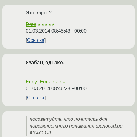
Это вброс?
Dron
★★★★★
01.03.2014 08:45:43 +00:00
Ссылка
Язабан, однако.
Eddy_Em
☆☆☆☆☆
01.03.2014 08:46:28 +00:00
Ссылка
посоветуйте, что почитать для
поверхностного понимания философии
языка Си.