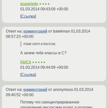
quasimoto
★★★★
01.03.2014 09:43:09 +00:00
Ссылка
Ответ на:
комментарий
от batekman
01.03.2014
08:57:23 +00:00
там нет классов.
А зачем тебе классы в C?
KblCb
★★★★★
01.03.2014 09:44:09 +00:00
Ссылка
Ответ на:
комментарий
от anonymous
01.03.2014
09:40:52 +00:00
Потому что сконцентрированное
управление ресурсами рулит, и поэтому