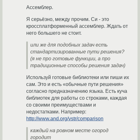
Ассемблер.
Я серьёзно, между прочим. Си - это
кроссплатформенный ассемблер. Ждать от
него большего не стоит.
или же для подобных задач есть
стандартизированные пути решения?
(я не про готовые функции, а про
традиционные способы решения задач)
Используй готовые библиотеки или пиши их
сам. Это и есть «обычные пути решения»
согласно предназначению языка. Есть куча
библиотек для работы со строками, каждая
со своими преимуществами и
недостатками. Например:
http://www.and.org/vstr/comparison
каждый на ровном месте огород
городит