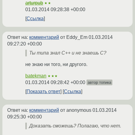
arturpub
★★
01.03.2014 09:28:38 +00:00
Ссылка
Ответ на:
комментарий
от Eddy_Em
01.03.2014
09:27:20 +00:00
Ты типа знал С++ и не знаешь С?
не знаю ни того, ни другого.
batekman
★★★
01.03.2014 09:28:42 +00:00
автор топика
Показать ответ
Ссылка
Ответ на:
комментарий
от anonymous
01.03.2014
09:25:30 +00:00
Доказать сможешь? Полагаю, что нет.