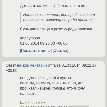
Доказать сможешь? Полагаю, что нет.
Напиши выделятор, который выделит
на стеке вызывающего, ради прикола.
Сунь два пальца в розетку ради прикола.
anonymous
01.03.2014 09:25:30 +00:00
Показать ответы
Ссылка
Ответ на:
комментарий
от false
01.03.2014 09:22:17
+00:00
оно для таких целей и нужно.
если ты, конечно, такой телепат, что
прочитал из моей головы, что я хочу
написать.
batekman
★★★