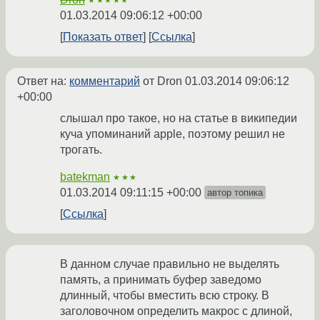
★★★★★
01.03.2014 09:06:12 +00:00
Показать ответ
Ссылка
Ответ на:
комментарий
от Dron
01.03.2014 09:06:12
+00:00
слышал про такое, но на статье в википедии
куча упоминаний apple, поэтому решил не
трогать.
batekman
★★★
01.03.2014 09:11:15 +00:00
автор топика
Ссылка
В данном случае правильно не выделять
память, а принимать буфер заведомо
длинный, чтобы вместить всю строку. В
заголовочном определить макрос с длиной,