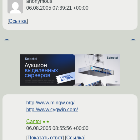
anonymous
06.08.2005 07:39:21 +00:00
Ссылка
←
→
http://www.mingw.org/
http://www.cygwin.com/
Cantor
★★
06.08.2005 08:55:56 +00:00
Показать ответ
Ссылка