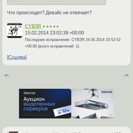
Что происходит? Девайс не отвечает?
CYB3R
★★★★★
15.02.2014 23:02:39 +00:00
Последнее исправление: CYB3R
24.05.2014 10:52:52
+00:00
(всего исправлений: 1)
Ссылка
←
→