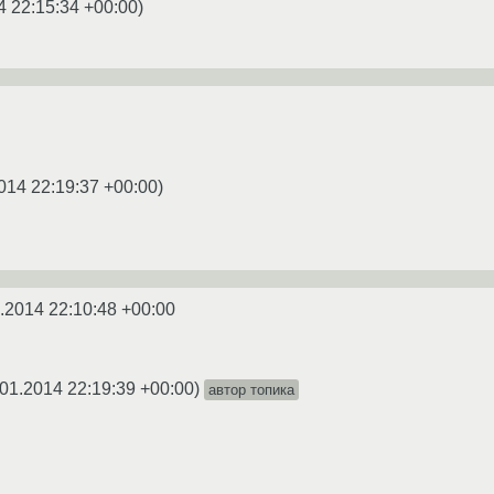
4 22:15:34 +00:00
)
014 22:19:37 +00:00
)
.2014 22:10:48 +00:00
01.2014 22:19:39 +00:00
)
автор топика