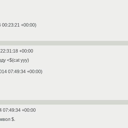
 00:23:21 +00:00
)
 22:31:18 +00:00
у <$(cat yyy)
014 07:49:34 +00:00
)
4 07:49:34 +00:00
мвол $.