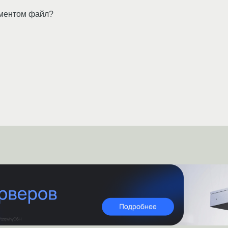
ументом файл?