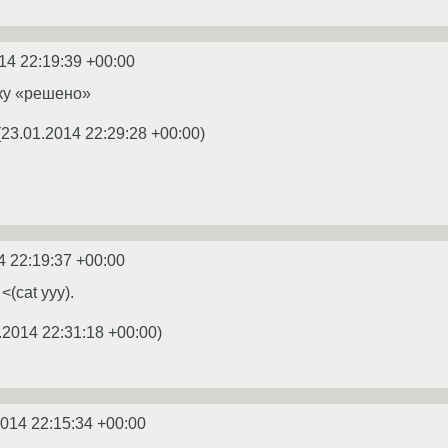
14 22:19:39 +00:00
лку «решено»
(
23.01.2014 22:29:28 +00:00
)
4 22:19:37 +00:00
(cat yyy).
.2014 22:31:18 +00:00
)
2014 22:15:34 +00:00