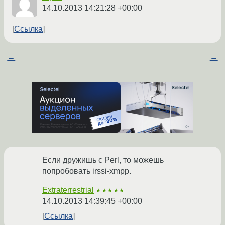
14.10.2013 14:21:28 +00:00
Ссылка
←
→
Если дружишь с Perl, то можешь
попробовать irssi-xmpp.
Extraterrestrial
★★★★★
14.10.2013 14:39:45 +00:00
Ссылка