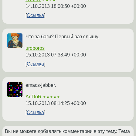
14.10.2013 18:00:50 +00:00
Ссылка
Что за баги? Первый раз слышу.
uroboros
15.10.2013 07:38:49 +00:00
Ссылка
emacs-jabber.
AnDoR
★★★★★
15.10.2013 08:14:25 +00:00
Ссылка
Вы не можете добавлять комментарии в эту тему. Тема