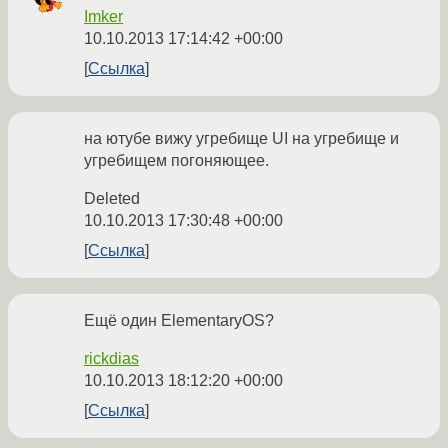
Imker
10.10.2013 17:14:42 +00:00
Ссылка
на ютубе вижу угребище UI на угребище и
угребищем погоняющее.
Deleted
10.10.2013 17:30:48 +00:00
Ссылка
Ещё один ElementaryOS?
rickdias
10.10.2013 18:12:20 +00:00
Ссылка