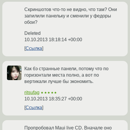
Скриншотов что-то не видно, что там? Они
запилили панельку и сменили у федоры
обои?
Deleted
10.10.2013 18:18:14 +00:00
Ссылка
Как бэ странные панели, потому что по
горизонтали места полно, а вот по
вертикали лучше бы экономить.
ritsufag
★★★★★
10.10.2013 18:35:27 +00:00
Ссылка
Пропробовал Maui live CD. Вначале оно