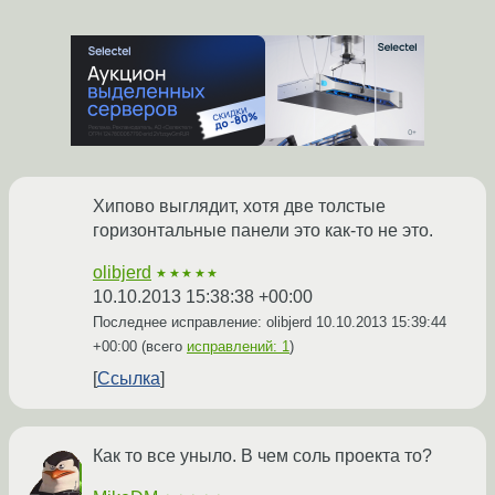
Хипово выглядит, хотя две толстые
горизонтальные панели это как-то не это.
olibjerd
★★★★★
10.10.2013 15:38:38 +00:00
Последнее исправление: olibjerd
10.10.2013 15:39:44
+00:00
(всего
исправлений: 1
)
Ссылка
Как то все уныло. В чем соль проекта то?