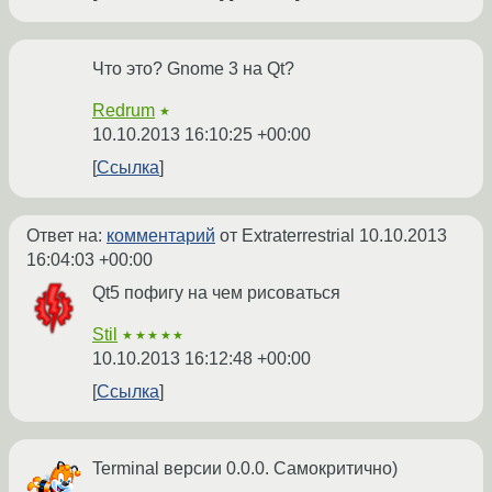
Что это? Gnome 3 на Qt?
Redrum
★
10.10.2013 16:10:25 +00:00
Ссылка
Ответ на:
комментарий
от Extraterrestrial
10.10.2013
16:04:03 +00:00
Qt5 пофигу на чем рисоваться
Stil
★★★★★
10.10.2013 16:12:48 +00:00
Ссылка
Terminal версии 0.0.0. Самокритично)