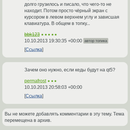
долго грузилось и писало, что чего-то не
находит. Потом просто чёрный экран с
курсором в левом верхнем углу и зависшая
клавиатура. В общем в топку...
bbk123
★★★★★
10.10.2013 19:30:35 +00:00
автор топика
Ссылка
Зачем оно нужно, если кеды будут на qt5?
permafrost
★★★
10.10.2013 20:58:03 +00:00
Ссылка
Вы не можете добавлять комментарии в эту тему. Тема
перемещена в архив.