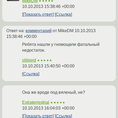
MikeDM
★★★★★
10.10.2013 15:38:46 +00:00
Показать ответ
Ссылка
Ответ на:
комментарий
от MikeDM
10.10.2013
15:38:46 +00:00
Ребята нашли у гномощели фатальный
недостаток.
olibjerd
★★★★★
10.10.2013 15:40:50 +00:00
Ссылка
Она же вроде под вяленый, не?
Extraterrestrial
★★★★★
10.10.2013 16:04:03 +00:00
Показать ответ
Ссылка