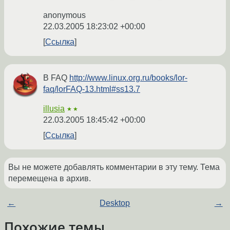
anonymous
22.03.2005 18:23:02 +00:00
Ссылка
В FAQ
http://www.linux.org.ru/books/lor-
faq/lorFAQ-13.html#ss13.7
illusia
★★
22.03.2005 18:45:42 +00:00
Ссылка
Вы не можете добавлять комментарии в эту тему. Тема
перемещена в архив.
←
Desktop
→
Похожие темы