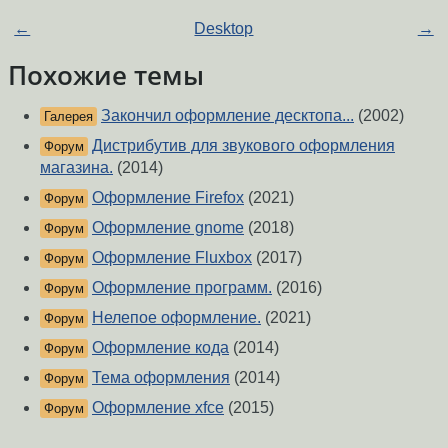
←
Desktop
→
Похожие темы
Закончил оформление десктопа...
(2002)
Галерея
Дистрибутив для звукового оформления
Форум
магазина.
(2014)
Оформление Firefox
(2021)
Форум
Оформление gnome
(2018)
Форум
Оформление Fluxbox
(2017)
Форум
Оформление программ.
(2016)
Форум
Нелепое оформление.
(2021)
Форум
Оформление кода
(2014)
Форум
Тема оформления
(2014)
Форум
Оформление xfce
(2015)
Форум