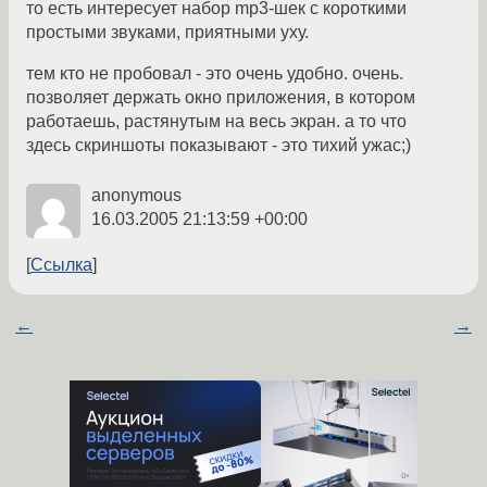
то есть интересует набор mp3-шек с короткими
простыми звуками, приятными уху.
тем кто не пробовал - это очень удобно. очень.
позволяет держать окно приложения, в котором
работаешь, растянутым на весь экран. а то что
здесь скриншоты показывают - это тихий ужас;)
anonymous
16.03.2005 21:13:59 +00:00
Ссылка
←
→