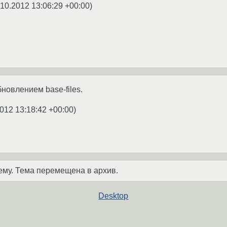
.10.2012 13:06:29 +00:00
)
бновлением base-files.
012 13:18:42 +00:00
)
ему. Тема перемещена в архив.
Desktop