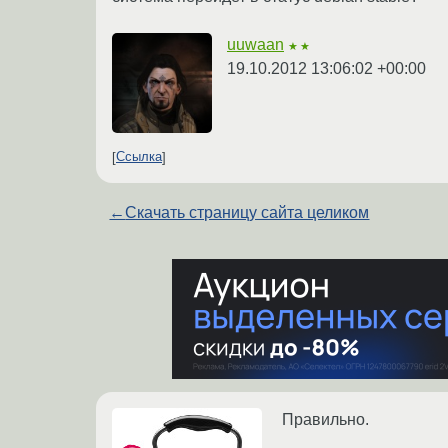
uuwaan
★★
19.10.2012 13:06:02 +00:00
Ссылка
←
Скачать страницу сайта целиком
Правильно.