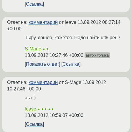
Ссылка
Ответ на:
комментарий
от leave
13.09.2012 08:27:14
+00:00
Тьфу, дошло, кажется. Надо найти utf8 perl?
S-Mage
★★
13.09.2012 10:27:46 +00:00
автор топика
Показать ответ
Ссылка
Ответ на:
комментарий
от S-Mage
13.09.2012
10:27:46 +00:00
ага :)
leave
★★★★★
13.09.2012 10:59:07 +00:00
Ссылка