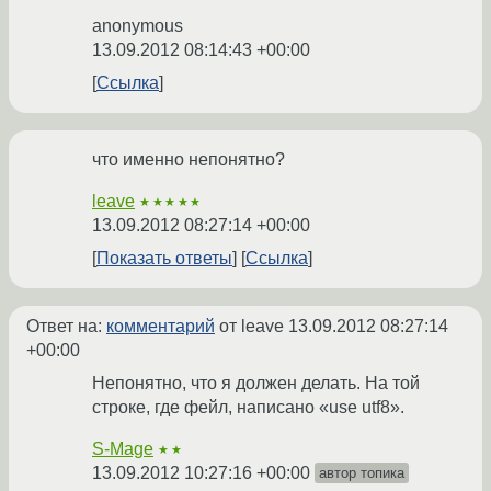
anonymous
13.09.2012 08:14:43 +00:00
Ссылка
что именно непонятно?
leave
★★★★★
13.09.2012 08:27:14 +00:00
Показать ответы
Ссылка
Ответ на:
комментарий
от leave
13.09.2012 08:27:14
+00:00
Непонятно, что я должен делать. На той
строке, где фейл, написано «use utf8».
S-Mage
★★
13.09.2012 10:27:16 +00:00
автор топика