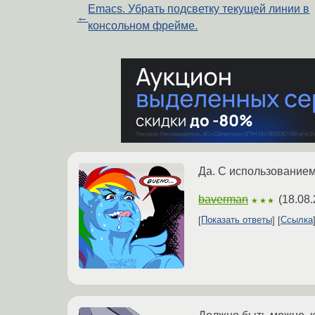
Emacs. Убрать подсветку текущей линии в
←
консольном фрейме.
Да. С использованием
baverman
(
18.08.
★★★
Показать ответы
Ссылка