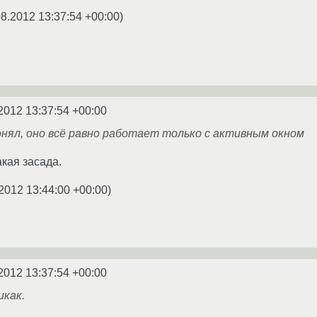
08.2012 13:37:54 +00:00
)
2012 13:37:54 +00:00
онял, оно всё равно работает только с активным окном
акая засада.
2012 13:44:00 +00:00
)
2012 13:37:54 +00:00
икак.