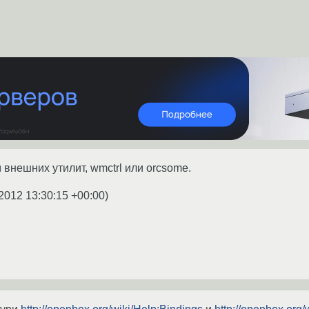
 внешних утилит, wmctrl или orcsome.
2012 13:30:15 +00:00
)