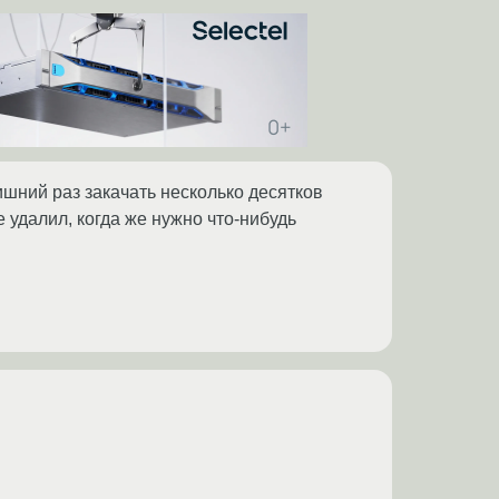
шний раз закачать несколько десятков
 удалил, когда же нужно что-нибудь