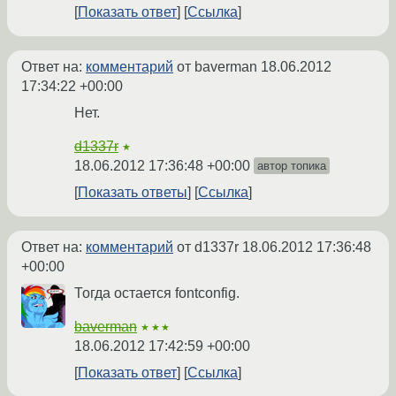
Показать ответ
Ссылка
Ответ на:
комментарий
от baverman
18.06.2012
17:34:22 +00:00
Нет.
d1337r
★
18.06.2012 17:36:48 +00:00
автор топика
Показать ответы
Ссылка
Ответ на:
комментарий
от d1337r
18.06.2012 17:36:48
+00:00
Тогда остается fontconfig.
baverman
★★★
18.06.2012 17:42:59 +00:00
Показать ответ
Ссылка