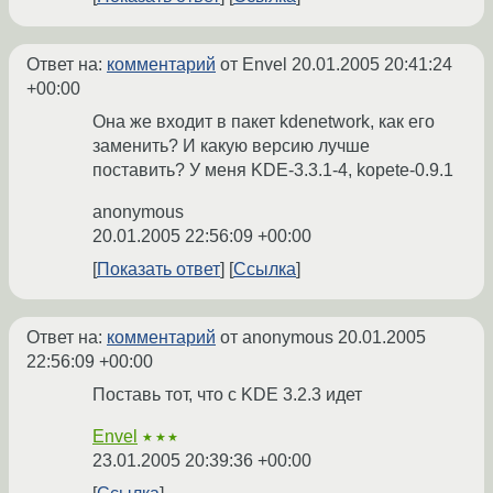
Ответ на:
комментарий
от Envel
20.01.2005 20:41:24
+00:00
Она же входит в пакет kdenetwork, как его
заменить? И какую версию лучше
поставить? У меня KDE-3.3.1-4, kopete-0.9.1
anonymous
20.01.2005 22:56:09 +00:00
Показать ответ
Ссылка
Ответ на:
комментарий
от anonymous
20.01.2005
22:56:09 +00:00
Поставь тот, что с KDE 3.2.3 идет
Envel
★★★
23.01.2005 20:39:36 +00:00