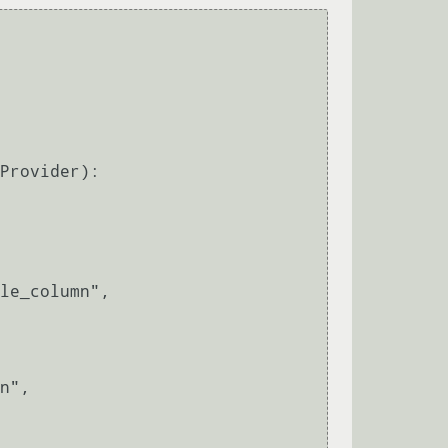
Provider):
