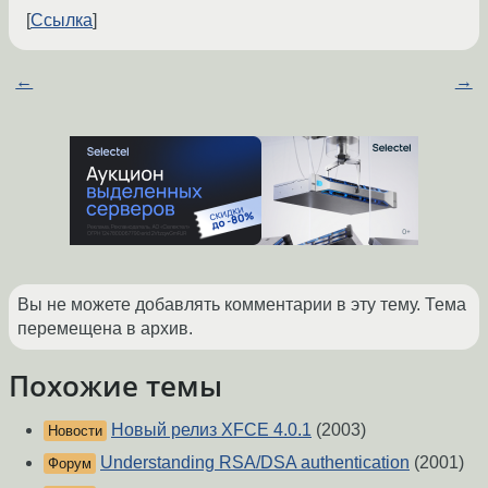
Ссылка
←
→
Вы не можете добавлять комментарии в эту тему. Тема
перемещена в архив.
Похожие темы
Новый релиз XFCE 4.0.1
(2003)
Новости
Understanding RSA/DSA authentication
(2001)
Форум