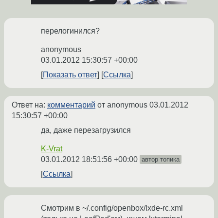
перелогинился?
anonymous
03.01.2012 15:30:57 +00:00
Показать ответ
Ссылка
Ответ на:
комментарий
от anonymous
03.01.2012
15:30:57 +00:00
да, даже перезагрузился
K-Vrat
03.01.2012 18:51:56 +00:00
автор топика
Ссылка
Смотрим в ~/.config/openbox/lxde-rc.xml