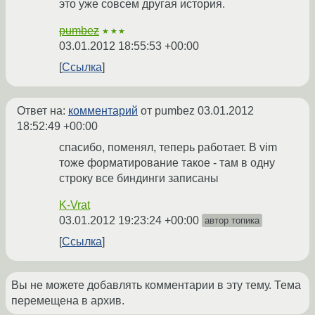
это уже совсем другая история.
pumbez
★★★
03.01.2012 18:55:53 +00:00
Ссылка
Ответ на:
комментарий
от pumbez
03.01.2012
18:52:49 +00:00
спасибо, поменял, теперь работает. В vim
тоже форматирование такое - там в одну
строку все биндинги записаны
K-Vrat
03.01.2012 19:23:24 +00:00
автор топика
Ссылка
Вы не можете добавлять комментарии в эту тему. Тема
перемещена в архив.