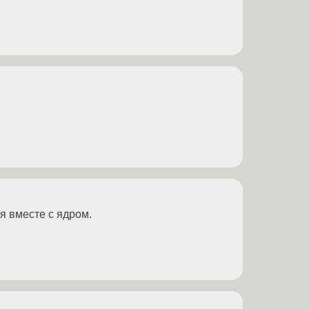
ся вместе с ядром.