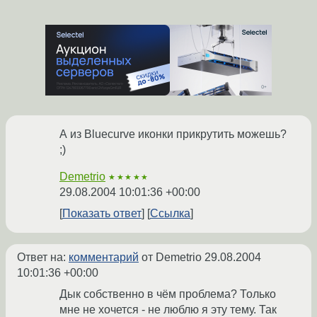
А из Bluecurve иконки прикрутить можешь?
;)
Demetrio
★★★★★
29.08.2004 10:01:36 +00:00
Показать ответ
Ссылка
Ответ на:
комментарий
от Demetrio
29.08.2004
10:01:36 +00:00
Дык собственно в чём проблема? Только
мне не хочется - не люблю я эту тему. Так