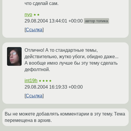
что сделай сам.
nyo
★★
29.08.2004 13:44:01 +00:00
автор топика
Ссылка
Отлично! А то стандартные темы,
действительно, жутко убоги, обидно даже...
А вообще имхо лучше бы эту тему сделать
дефолтной.
int19h
★★★★
29.08.2004 16:19:33 +00:00
Ссылка
Вы не можете добавлять комментарии в эту тему. Тема
перемещена в архив.