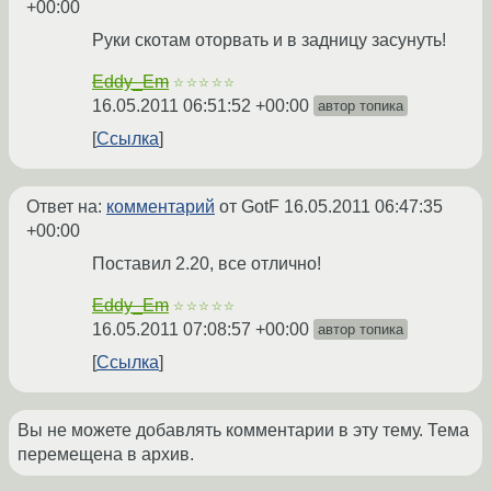
+00:00
Руки скотам оторвать и в задницу засунуть!
Eddy_Em
☆☆☆☆☆
16.05.2011 06:51:52 +00:00
автор топика
Ссылка
Ответ на:
комментарий
от GotF
16.05.2011 06:47:35
+00:00
Поставил 2.20, все отлично!
Eddy_Em
☆☆☆☆☆
16.05.2011 07:08:57 +00:00
автор топика
Ссылка
Вы не можете добавлять комментарии в эту тему. Тема
перемещена в архив.