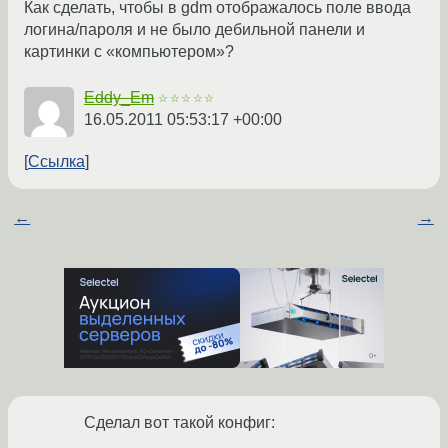
Как сделать, чтобы в gdm отображалось поле ввода
логина/пароля и не было дебильной панели и
картинки с «компьютером»?
Eddy_Em
☆☆☆☆☆
16.05.2011 05:53:17 +00:00
Ссылка
←
→
Сделал вот такой конфиг: