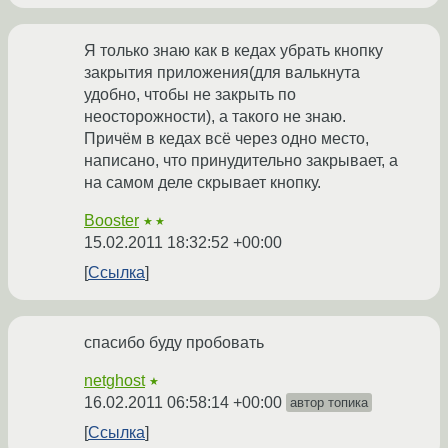
Я только знаю как в кедах убрать кнопку
закрытия приложения(для валькнута
удобно, чтобы не закрыть по
неосторожности), а такого не знаю.
Причём в кедах всё через одно место,
написано, что принудительно закрывает, а
на самом деле скрывает кнопку.
Booster
★★
15.02.2011 18:32:52 +00:00
Ссылка
спасибо буду пробовать
netghost
★
16.02.2011 06:58:14 +00:00
автор топика
Ссылка