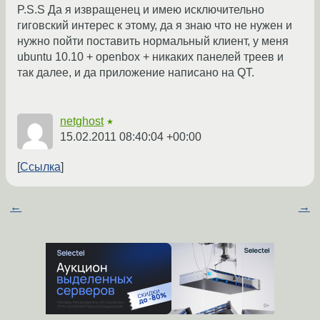
P.S.S Да я извращенец и имею исключительно
гиговский интерес к этому, да я знаю что не нужен и
нужно пойти поставить нормальный клиент, у меня
ubuntu 10.10 + openbox + никаких панелей треев и
так далее, и да приложение написано на QT.
netghost
★
15.02.2011 08:40:04 +00:00
Ссылка
←
→