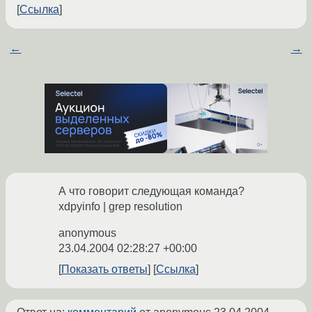
Ссылка
←
→
А что говорит следующая команда?
xdpyinfo | grep resolution
anonymous
23.04.2004 02:28:27 +00:00
Показать ответы
Ссылка