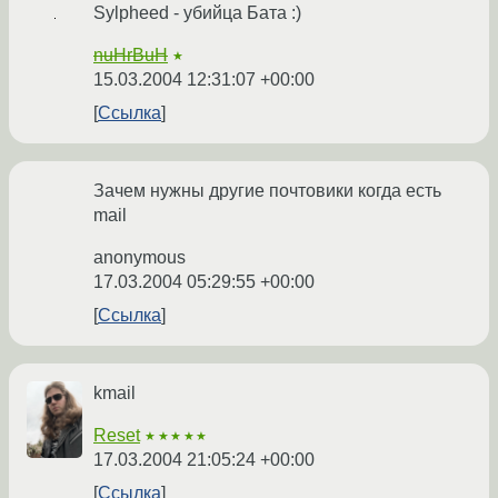
Sylpheed - убийца Бата :)
nuHrBuH
★
15.03.2004 12:31:07 +00:00
Ссылка
Зачем нужны другие почтовики когда есть
mail
anonymous
17.03.2004 05:29:55 +00:00
Ссылка
kmail
Reset
★★★★★
17.03.2004 21:05:24 +00:00
Ссылка