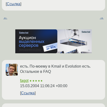
Ссылка
←
→
есть. По-моему в Kmail и Evolution есть.
Остальное в FAQ
fagot
★★★★★
15.03.2004 11:06:24 +00:00
Ссылка