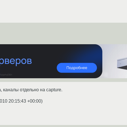
 каналы отдельно на capture.
010 20:15:43 +00:00
)