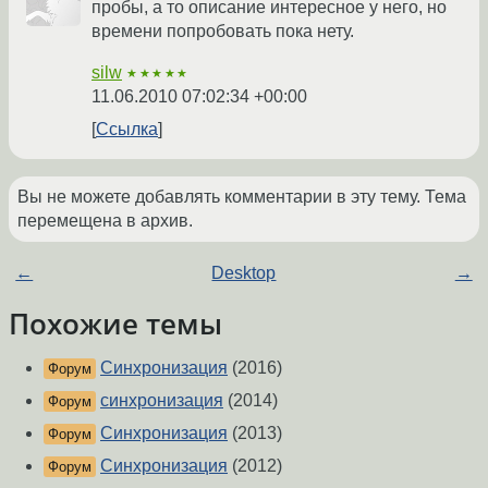
пробы, а то описание интересное у него, но
времени попробовать пока нету.
silw
★★★★★
11.06.2010 07:02:34 +00:00
Ссылка
Вы не можете добавлять комментарии в эту тему. Тема
перемещена в архив.
←
Desktop
→
Похожие темы
Синхронизация
(2016)
Форум
синхронизация
(2014)
Форум
Синхронизация
(2013)
Форум
Синхронизация
(2012)
Форум