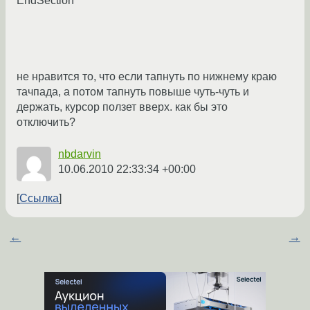
EndSection
не нравится то, что если тапнуть по нижнему краю
тачпада, а потом тапнуть повыше чуть-чуть и
держать, курсор ползет вверх. как бы это
отключить?
nbdarvin
10.06.2010 22:33:34 +00:00
Ссылка
←
→