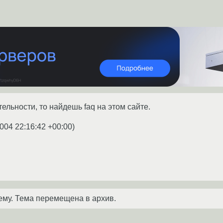
ельности, то найдешь faq на этом сайте.
004 22:16:42 +00:00
)
ему. Тема перемещена в архив.