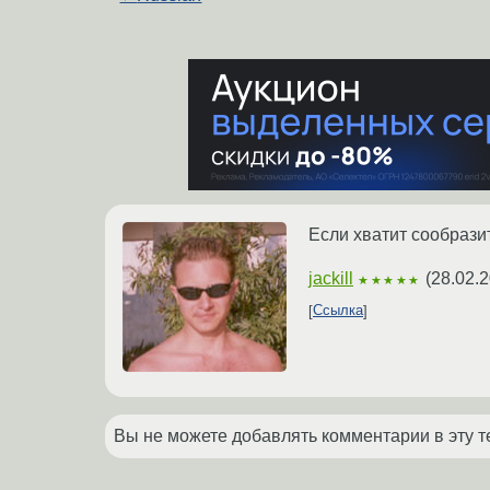
Если хватит сообразит
jackill
(
28.02.2
★★★★★
Ссылка
Вы не можете добавлять комментарии в эту т