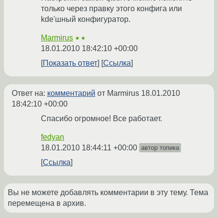
только через правку этого конфига или
kde'шный конфигуратор.
Marmirus
★★
18.01.2010 18:42:10 +00:00
Показать ответ
Ссылка
Ответ на:
комментарий
от Marmirus
18.01.2010
18:42:10 +00:00
Спасибо огромное! Все работает.
fedyan
18.01.2010 18:44:11 +00:00
автор топика
Ссылка
Вы не можете добавлять комментарии в эту тему. Тема
перемещена в архив.