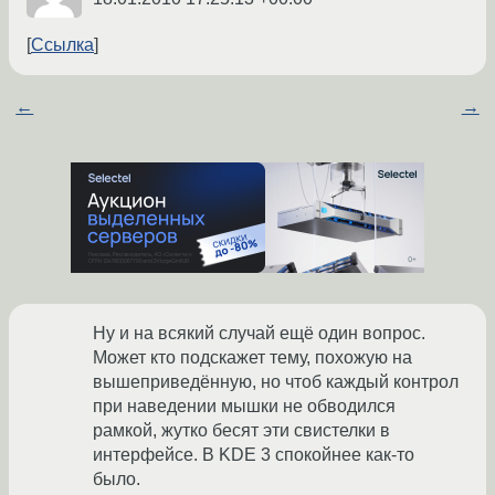
Ссылка
←
→
Ну и на всякий случай ещё один вопрос.
Может кто подскажет тему, похожую на
вышеприведённую, но чтоб каждый контрол
при наведении мышки не обводился
рамкой, жутко бесят эти свистелки в
интерфейсе. В KDE 3 спокойнее как-то
было.