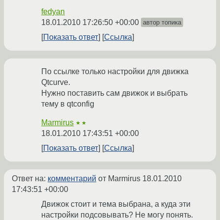
fedyan
18.01.2010 17:26:50 +00:00
автор топика
Показать ответ
Ссылка
По ссылке только настройки для движка
Qtcurve.
Нужно поставить сам движок и выбрать
тему в qtconfig
Marmirus
★★
18.01.2010 17:43:51 +00:00
Показать ответ
Ссылка
Ответ на:
комментарий
от Marmirus
18.01.2010
17:43:51 +00:00
Движок стоит и тема выбрана, а куда эти
настройки подсовывать? Не могу понять.