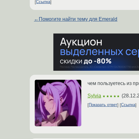
Ссылка
←
Помогите найти тему для Emerald
чем пользуетесь из пр
Sylvia
(
28.12.
★★★★★
Показать ответ
Ссылка