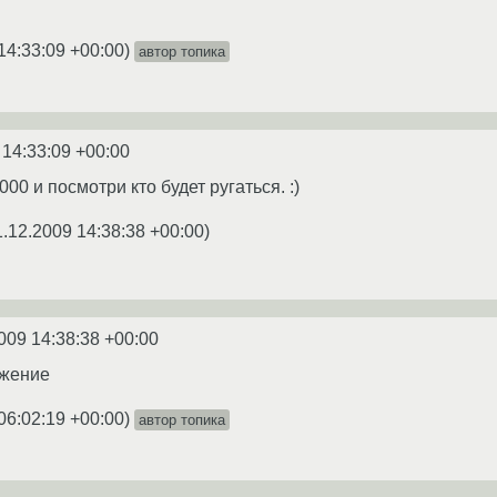
14:33:09 +00:00
)
автор топика
 14:33:09 +00:00
00 и посмотри кто будет ругаться. :)
1.12.2009 14:38:38 +00:00
)
009 14:38:38 +00:00
ожение
06:02:19 +00:00
)
автор топика