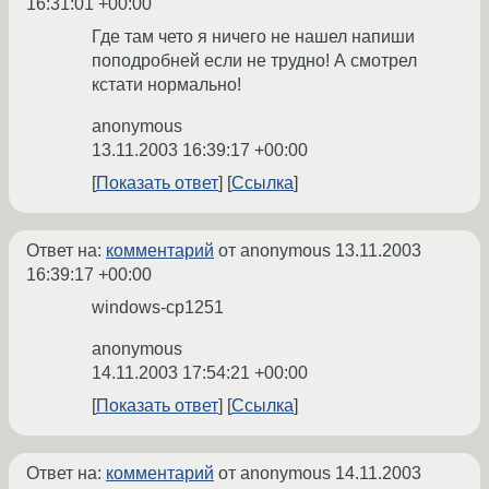
16:31:01 +00:00
Где там чето я ничего не нашел напиши
поподробней если не трудно! А смотрел
кстати нормально!
anonymous
13.11.2003 16:39:17 +00:00
Показать ответ
Ссылка
Ответ на:
комментарий
от anonymous
13.11.2003
16:39:17 +00:00
windows-cp1251
anonymous
14.11.2003 17:54:21 +00:00
Показать ответ
Ссылка
Ответ на:
комментарий
от anonymous
14.11.2003