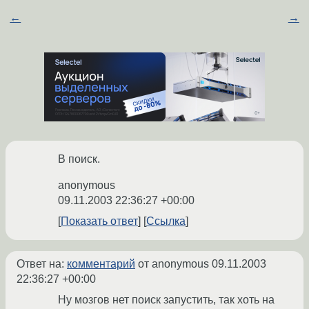
←
→
В поиск.
anonymous
09.11.2003 22:36:27 +00:00
Показать ответ
Ссылка
Ответ на:
комментарий
от anonymous
09.11.2003
22:36:27 +00:00
Ну мозгов нет поиск запустить, так хоть на