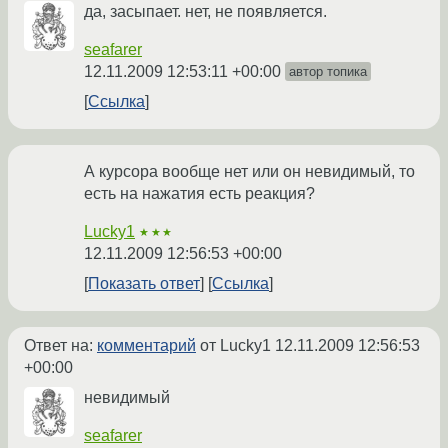
да, засыпает. нет, не появляется.
seafarer
12.11.2009 12:53:11 +00:00
автор топика
Ссылка
А курсора вообще нет или он невидимый, то
есть на нажатия есть реакция?
Lucky1
★★★
12.11.2009 12:56:53 +00:00
Показать ответ
Ссылка
Ответ на:
комментарий
от Lucky1
12.11.2009 12:56:53
+00:00
невидимый
seafarer