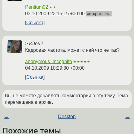
Pentium02
★★
03.10.2009 23:15:15 +00:00
автор топика
Ссылка
> Идеи?
Кадровая частота, может с ней что не так?
anonymous_incognito
★★★★★
04.10.2009 10:29:30 +00:00
Ссылка
Вы не можете добавлять комментарии в эту тему. Тема
перемещена в архив.
←
Desktop
→
Похожие темы