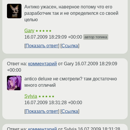
Антико ужасен, наверное потому что его
разработчик так и не определился со своей
целью
Gary
★★★★★
16.07.2009 18:29:09 +00:00
автор топика
Показать ответ
Ссылка
Ответ на:
комментарий
от Gary
16.07.2009 18:29:09
+00:00
antico deluxe не смотрели? там достаточно
много отличий
Sylvia
★★★★★
16.07.2009 18:31:28 +00:00
Показать ответ
Ссылка
Ответ на:
комментарий
от Sylvia
16.07.2009 18:31:28