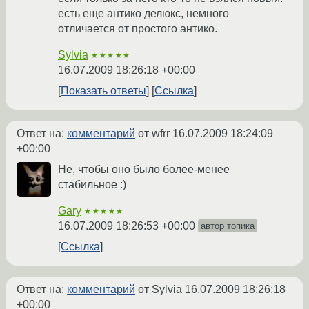
есть еще антико делюкс, немного
отличается от простого антико.
Sylvia
★★★★★
16.07.2009 18:26:18 +00:00
Показать ответы
Ссылка
Ответ на:
комментарий
от wfrr
16.07.2009 18:24:09
+00:00
Не, чтобы оно было более-менее
стабильное :)
Gary
★★★★★
16.07.2009 18:26:53 +00:00
автор топика
Ссылка
Ответ на:
комментарий
от Sylvia
16.07.2009 18:26:18
+00:00