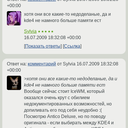
+00:00
хотя они все какие-то недоделаные, да и
kde4 не намного больше памяти ест
Sylvia
★★★★★
16.07.2009 18:32:08 +00:00
Показать ответы
Ссылка
Ответ на:
комментарий
от Sylvia
16.07.2009 18:32:08
+00:00
>хотя они все какие-то недоделаные, да и
kde4 не намного больше памяти ест
Вообще сейчас стоит IceWM, который
оказался очень крут с обилием
недокументированных возможностей, но
допиливать его под себя неудобно :(
Посмотрю Antico Deluxe, но по поводу
оригинала - если выбирать между KDE4 и