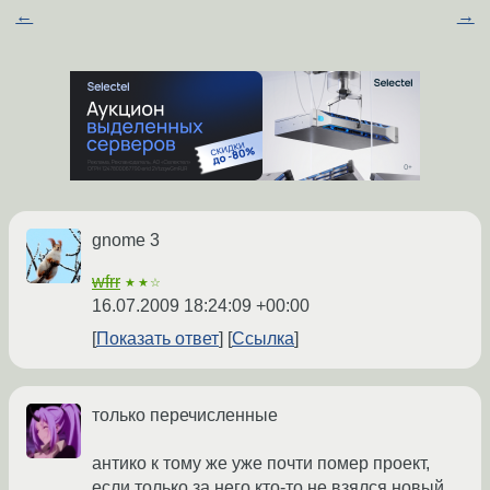
←
→
gnome 3
wfrr
★★☆
16.07.2009 18:24:09 +00:00
Показать ответ
Ссылка
только перечисленные
антико к тому же уже почти помер проект,
если только за него кто-то не взялся новый.