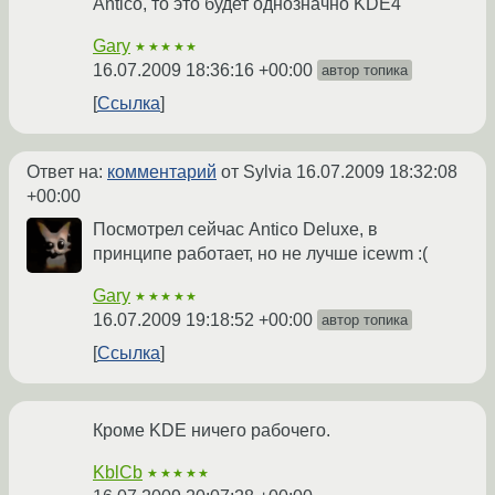
Antico, то это будет однозначно KDE4
Gary
★★★★★
16.07.2009 18:36:16 +00:00
автор топика
Ссылка
Ответ на:
комментарий
от Sylvia
16.07.2009 18:32:08
+00:00
Посмотрел сейчас Antico Deluxe, в
принципе работает, но не лучше icewm :(
Gary
★★★★★
16.07.2009 19:18:52 +00:00
автор топика
Ссылка
Кроме KDE ничего рабочего.
KblCb
★★★★★