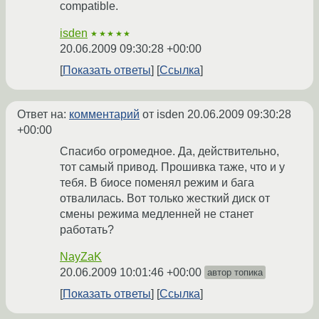
compatible.
isden
★★★★★
20.06.2009 09:30:28 +00:00
Показать ответы
Ссылка
Ответ на:
комментарий
от isden
20.06.2009 09:30:28
+00:00
Спасибо огромедное. Да, действительно,
тот самый привод. Прошивка таже, что и у
тебя. В биосе поменял режим и бага
отвалилась. Вот только жесткий диск от
смены режима медленней не станет
работать?
NayZaK
20.06.2009 10:01:46 +00:00
автор топика
Показать ответы
Ссылка