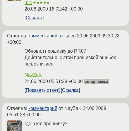
mic
★★★★★
20.06.2009 16:02:42 +00:00
Ссылка
Ответ на:
комментарий
от isden
20.06.2009 09:30:28
+00:00
Обновил прошивку до RR07.
Действительно, с этой прошивкой ошибок
не возникает.
NayZaK
24.06.2009 05:51:28 +00:00
автор топика
Показать ответ
Ссылка
Ответ на:
комментарий
от NayZaK
24.06.2009
05:51:28 +00:00
где взял прошивку?