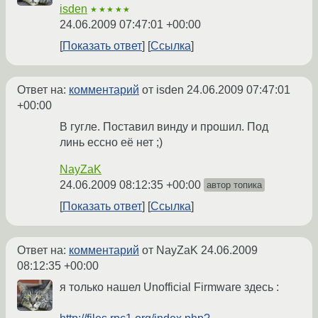
isden
★★★★★
24.06.2009 07:47:01 +00:00
Показать ответ
Ссылка
Ответ на:
комментарий
от isden
24.06.2009 07:47:01
+00:00
В гугле. Поставил винду и прошил. Под
линь ессно её нет ;)
NayZaK
24.06.2009 08:12:35 +00:00
автор топика
Показать ответ
Ссылка
Ответ на:
комментарий
от NayZaK
24.06.2009
08:12:35 +00:00
я только нашел Unofficial Firmware здесь :