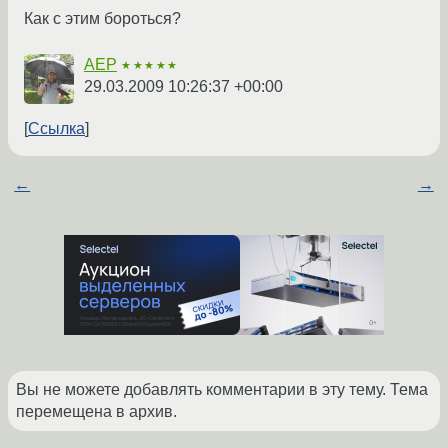
Как с этим бороться?
AEP
★★★★★
29.03.2009 10:26:37 +00:00
Ссылка
←
→
Вы не можете добавлять комментарии в эту тему. Тема
перемещена в архив.