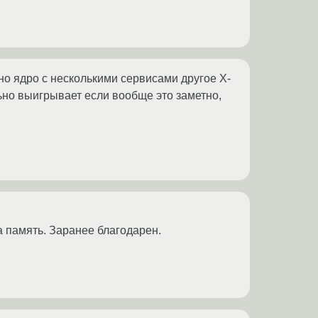
но ядро с несколькими сервисами другое Х-
льно выигрывает если вообще это заметно,
память. Заранее благодарен.