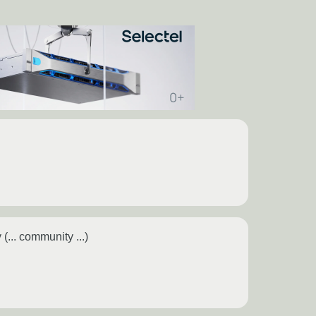
.. community ...)