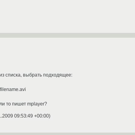
из списка, выбрать подходящее:
filename.avi
ли то пишет mplayer?
1.2009 09:53:49 +00:00
)