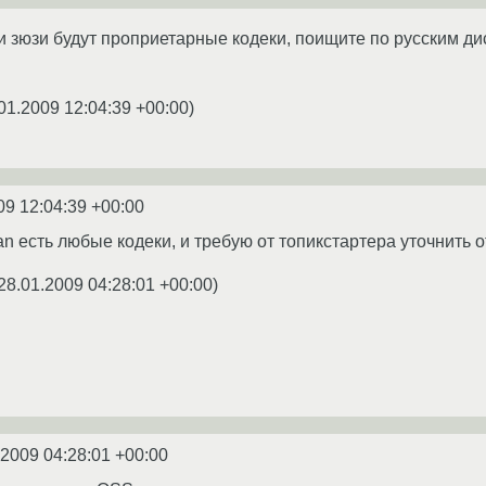
 зюзи будут проприетарные кодеки, поищите по русским дист
01.2009 12:04:39 +00:00
)
09 12:04:39 +00:00
n есть любые кодеки, и требую от топикстартера уточнить о
28.01.2009 04:28:01 +00:00
)
.2009 04:28:01 +00:00