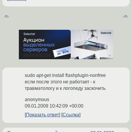
←
→
sudo apt-get install flashplugin-nonfree
если после этого не работает - к
травматологу и к логопеду заскочить
anonymous
09.01.2009 10:42:09 +00:00
Показать ответ
Ссылка