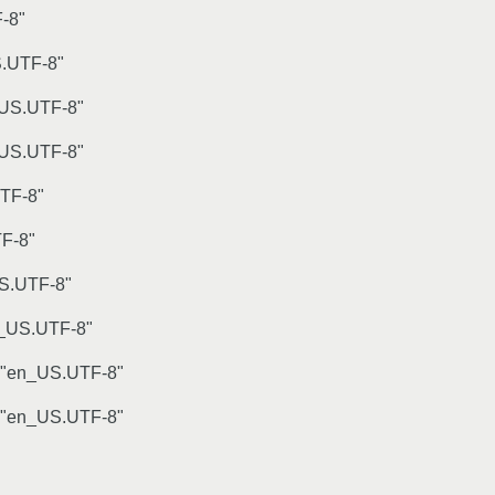
-8"
.UTF-8"
S.UTF-8"
S.UTF-8"
TF-8"
F-8"
.UTF-8"
US.UTF-8"
en_US.UTF-8"
"en_US.UTF-8"