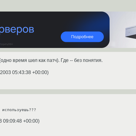
одно время шел как патч). Где -- без понятия.
.2003 05:43:38 +00:00
)
 используешь???
3 09:09:48 +00:00
)