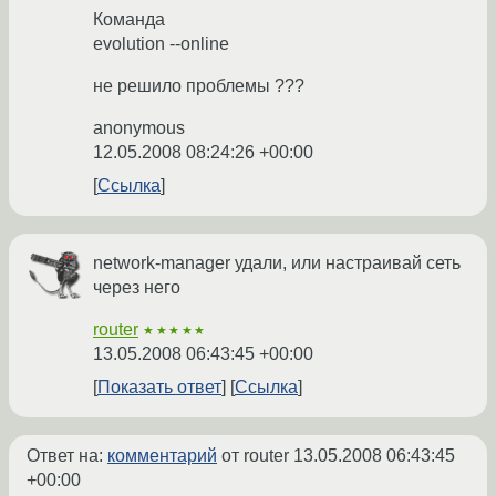
Команда
evolution --online
не решило проблемы ???
anonymous
12.05.2008 08:24:26 +00:00
Ссылка
network-manager удали, или настраивай сеть
через него
router
★★★★★
13.05.2008 06:43:45 +00:00
Показать ответ
Ссылка
Ответ на:
комментарий
от router
13.05.2008 06:43:45
+00:00