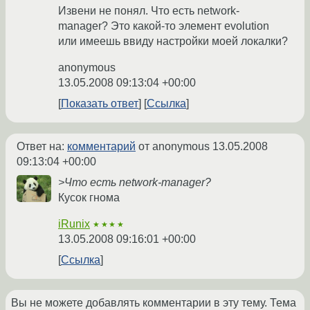
Извени не понял. Что есть network-
manager? Это какой-то элемент evolution
или имеешь ввиду настройки моей локалки?
anonymous
13.05.2008 09:13:04 +00:00
Показать ответ
Ссылка
Ответ на:
комментарий
от anonymous
13.05.2008
09:13:04 +00:00
>Что есть network-manager?
Кусок гнома
iRunix
★★★★
13.05.2008 09:16:01 +00:00
Ссылка
Вы не можете добавлять комментарии в эту тему. Тема