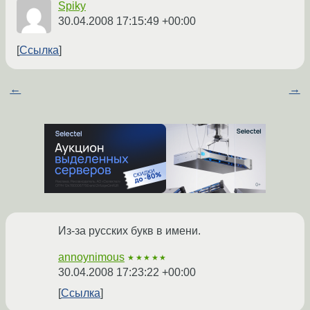
Spiky
30.04.2008 17:15:49 +00:00
Ссылка
←
→
Из-за русских букв в имени.
annoynimous
★★★★★
30.04.2008 17:23:22 +00:00
Ссылка