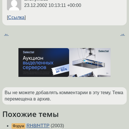
23.12.2002 10:13:11 +00:00
Ссылка
←
→
Вы не можете добавлять комментарии в эту тему. Тема
перемещена в архив.
Похожие темы
RH8/HTTP
(2003)
Форум