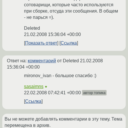
сотоварищи, которые часто используются
при сборке, отсуда эти сообщения. В общем
- не парься =).
Deleted
21.02.2008 15:36:04 +00:00
Показать ответ
Ссылка
Ответ на:
комментарий
от Deleted
21.02.2008
15:36:04 +00:00
mironov_ivan - большое спасибо :)
sasaimns
★
22.02.2008 07:42:41 +00:00
автор топика
Ссылка
Вы не можете добавлять комментарии в эту тему. Тема
перемещена в архив.