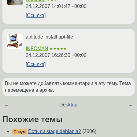
24.12.2007 14:01:47 +00:00
Ссылка
aptitude install apt-file
INFOMAN
★★★★★
24.12.2007 16:26:30 +00:00
Ссылка
Вы не можете добавлять комментарии в эту тему. Тема
перемещена в архив.
←
Desktop
→
Похожие темы
Есть ли stage debian'a?
(2006)
Форум